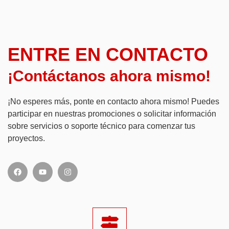
ENTRE EN CONTACTO
¡Contáctanos ahora mismo!
¡No esperes más, ponte en contacto ahora mismo! Puedes
participar en nuestras promociones o solicitar información
sobre servicios o soporte técnico para comenzar tus
proyectos.