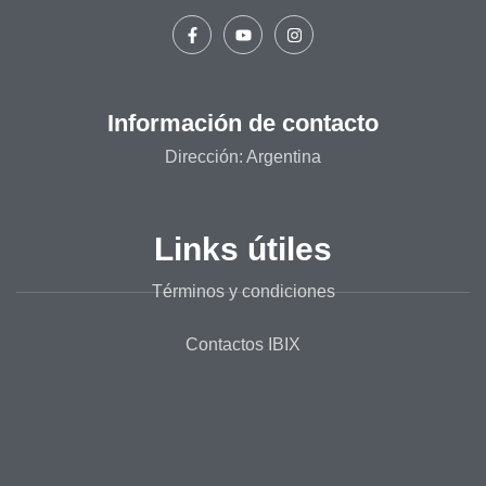
Información de contacto
Dirección: Argentina
Links útiles
Términos y condiciones
Contactos IBIX