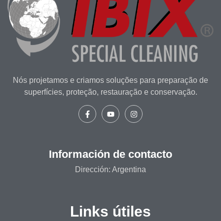
Nós projetamos e criamos soluções para preparação de
superfícies, proteção, restauração e conservação.
Información de contacto
Dirección: Argentina
Links útiles