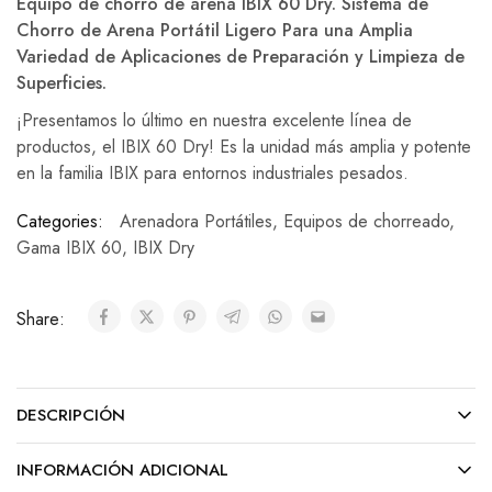
Equipo de chorro de arena IBIX 60 Dry. Sistema de
Chorro de Arena Portátil Ligero Para una Amplia
Variedad de Aplicaciones de Preparación y Limpieza de
Superficies.
¡Presentamos lo último en nuestra excelente línea de
productos, el IBIX 60 Dry! Es la unidad más amplia y potente
en la familia IBIX para entornos industriales pesados.
Categories:
Arenadora Portátiles
,
Equipos de chorreado
,
Gama IBIX 60
,
IBIX Dry
Share:
DESCRIPCIÓN
INFORMACIÓN ADICIONAL