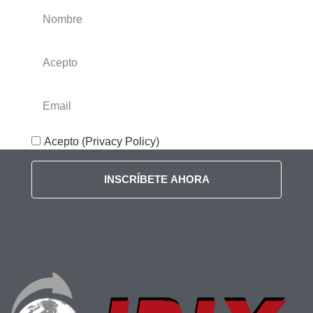
Acepto (Privacy Policy)
INSCRÍBETE AHORA