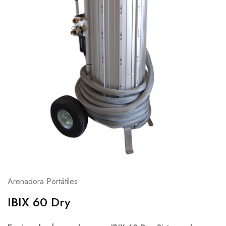
Arenadora Portátiles
IBIX 60 Dry