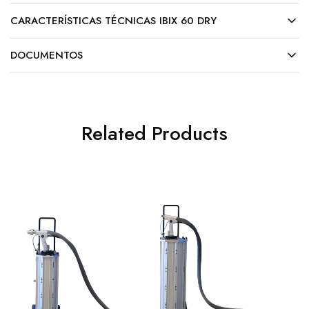
CARACTERÍSTICAS TÉCNICAS IBIX 60 DRY
DOCUMENTOS
Related Products