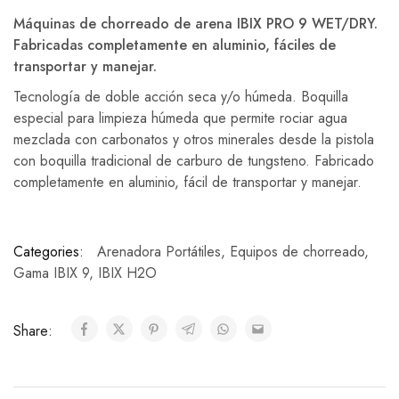
Máquinas de chorreado de arena IBIX PRO 9 WET/DRY.
Fabricadas completamente en aluminio, fáciles de
transportar y manejar.
Tecnología de doble acción seca y/o húmeda. Boquilla
especial para limpieza húmeda que permite rociar agua
mezclada con carbonatos y otros minerales desde la pistola
con boquilla tradicional de carburo de tungsteno. Fabricado
completamente en aluminio, fácil de transportar y manejar.
Categories:
Arenadora Portátiles
,
Equipos de chorreado
,
Gama IBIX 9
,
IBIX H2O
Share: