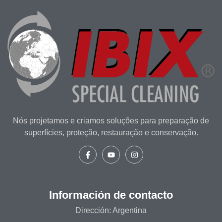
Nós projetamos e criamos soluções para preparação de
superfícies, proteção, restauração e conservação.
Información de contacto
Dirección: Argentina