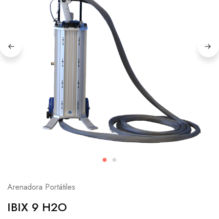
Arenadora Portátiles
IBIX 9 H2O