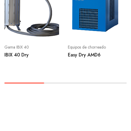
Gama IBIX 40
Equipos de chorreado
IBIX 40 Dry
Easy Dry AMD6
Suscríbete al boletín