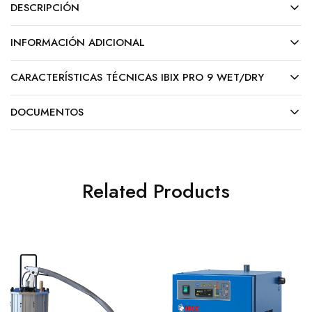
DESCRIPCIÓN
INFORMACIÓN ADICIONAL
CARACTERÍSTICAS TÉCNICAS IBIX PRO 9 WET/DRY
DOCUMENTOS
Related Products