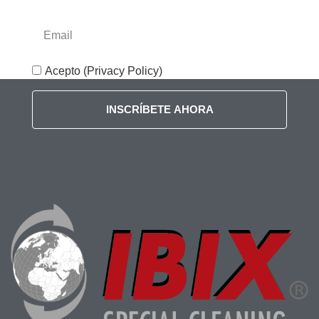
Acepto (Privacy Policy)
INSCRÍBETE AHORA