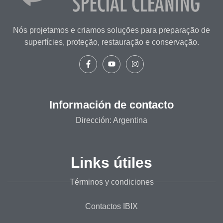
Nós projetamos e criamos soluções para preparação de
superfícies, proteção, restauração e conservação.
Información de contacto
Dirección: Argentina
Links útiles
Términos y condiciones
Contactos IBIX