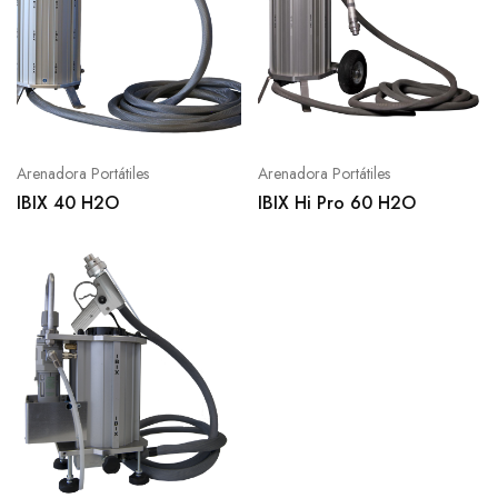
Arenadora Portátiles
Arenadora Portátiles
IBIX 40 H2O
IBIX Hi Pro 60 H2O