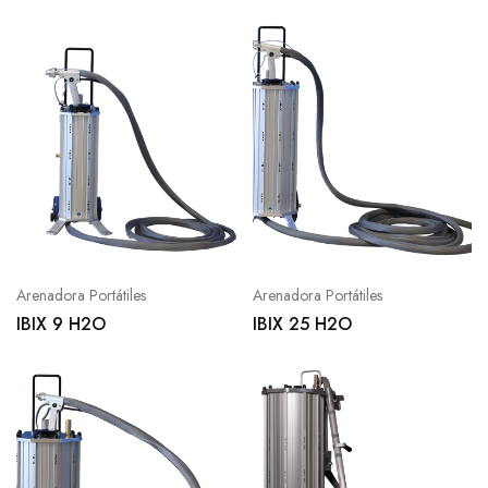
Arenadora Portátiles
Arenadora Portátiles
IBIX 9 H2O
IBIX 25 H2O