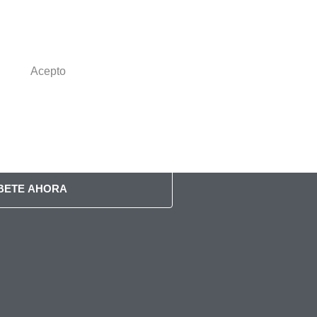
ÍBETE AHORA