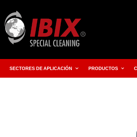
SECTORES DE APLICACIÓN
PRODUCTOS