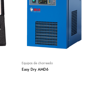
Equipos de chorreado
Easy Dry AMD6