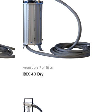
Arenadora Portátiles
IBIX 40 Dry