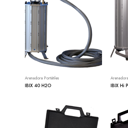
Arenadora Portátiles
Arenadora 
IBIX 40 H2O
IBIX Hi