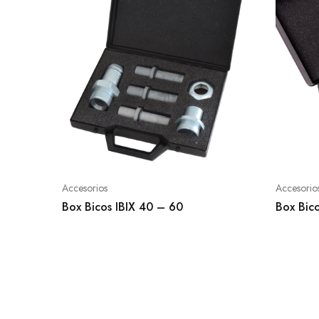
Accesorios
Accesorio
Box Bicos IBIX 40 – 60
Box Bico