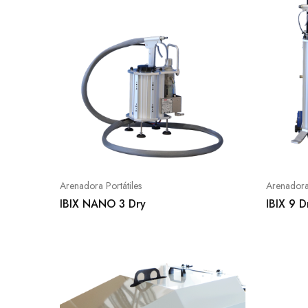
Arenadora Portátiles
Arenadora 
IBIX NANO 3 Dry
IBIX 9 D