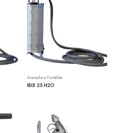
Arenadora Portátiles
IBIX 25 H2O