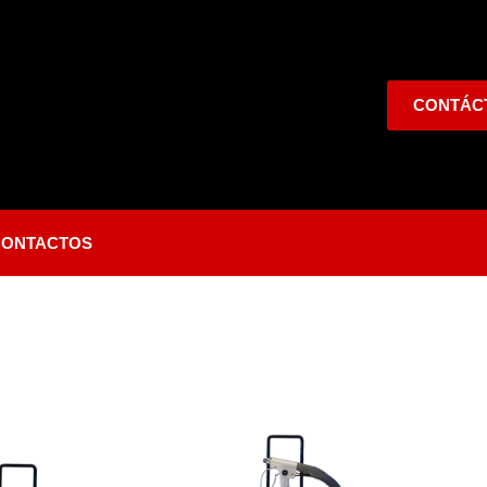
CONTÁC
CONTACTOS