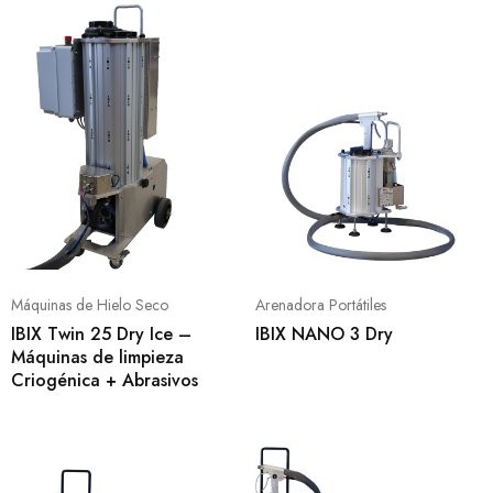
Máquinas de Hielo Seco
Arenadora Portátiles
IBIX Twin 25 Dry Ice –
IBIX NANO 3 Dry
Máquinas de limpieza
Criogénica + Abrasivos