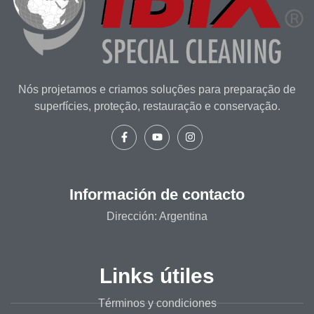
Nós projetamos e criamos soluções para preparação de
superfícies, proteção, restauração e conservação.
Información de contacto
Dirección: Argentina
Links útiles
Términos y condiciones