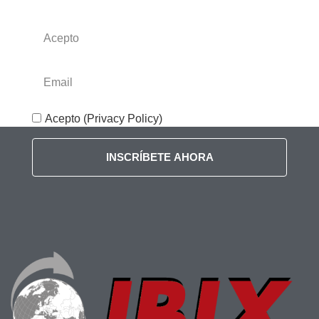
Acepto (Privacy Policy)
INSCRÍBETE AHORA