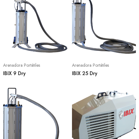
Arenadora Portátiles
Arenadora Portátiles
IBIX 9 Dry
IBIX 25 Dry