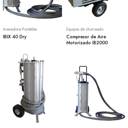
Arenadora Portátiles
Equipos de chorreado
IBIX 40 Dry
Compresor de Aire
Motorizado IB2000